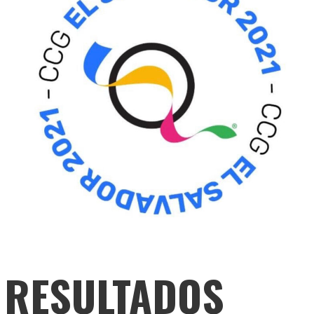
RESULTADOS