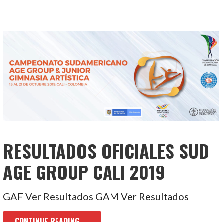
RESULTADOS OFICIALES SUD
AGE GROUP CALI 2019
GAF Ver Resultados GAM Ver Resultados
CONTINUE READING →