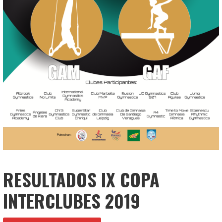
RESULTADOS IX COPA
INTERCLUBES 2019