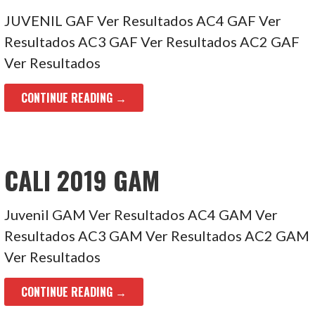
JUVENIL GAF Ver Resultados AC4 GAF Ver
Resultados AC3 GAF Ver Resultados AC2 GAF
Ver Resultados
CONTINUE READING →
CALI 2019 GAM
Juvenil GAM Ver Resultados AC4 GAM Ver
Resultados AC3 GAM Ver Resultados AC2 GAM
Ver Resultados
CONTINUE READING →