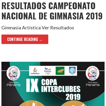
RESULTADOS CAMPEONATO
NACIONAL DE GIMNASIA 2019
Gimnasia Artística Ver Resultados
CONTINUE READING →