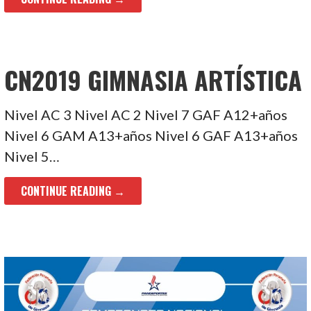
CN2019 GIMNASIA ARTÍSTICA
Nivel AC 3 Nivel AC 2 Nivel 7 GAF A12+años
Nivel 6 GAM A13+años Nivel 6 GAF A13+años
Nivel 5…
CONTINUE READING →